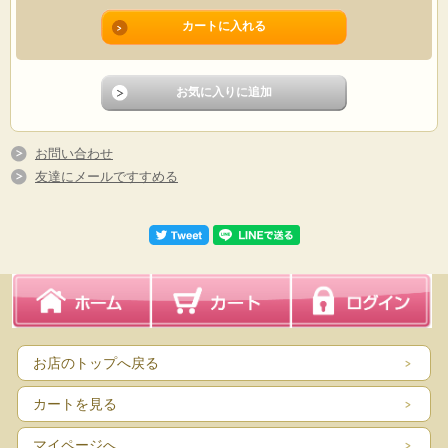
お問い合わせ
友達にメールですすめる
お店のトップへ戻る
カートを見る
マイページへ