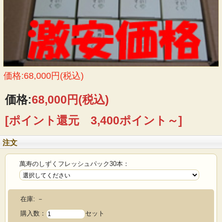
価格:68,000円(税込)
価格:
68,000円
(税込)
[ポイント還元 3,400ポイント～]
注文
萬寿のしずくフレッシュパック30本：
在庫:
－
購入数：
セット