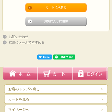
お問い合わせ
友達にメールですすめる
お店のトップへ戻る
カートを見る
マイページへ