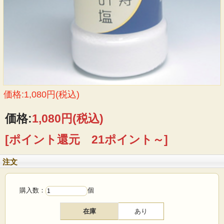
価格:1,080円(税込)
価格:
1,080円
(税込)
[ポイント還元 21ポイント～]
注文
購入数：
個
在庫
あり